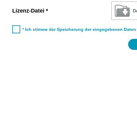
Lizenz-Datei *
D
* Ich stimme der Speicherung der eingegebenen Daten z