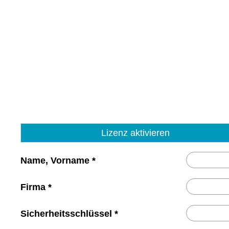
Lizenz aktivieren
Name, Vorname *
Firma *
Sicherheitsschlüssel *